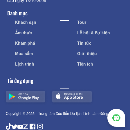
cấp ngày 13/10/2006
Danh mục
Khách sạn
Tour
Ẩm thực
Lễ hội & Sự kiện
Khám phá
Tin tức
Mua sắm
Giới thiệu
Lịch trình
Tiện ích
Tải ứng dụng
Copyright © 2025 - Trung tâm Xúc tiến Du lịch Tỉnh Lâm Đồng