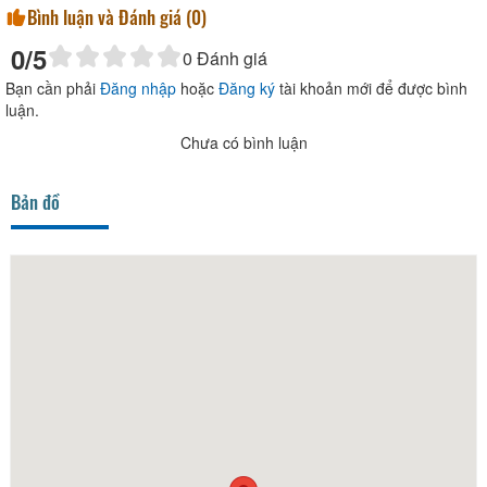
Bình luận và Đánh giá (
0
)
0
/5
0
Đánh giá
Bạn cần phải
Đăng nhập
hoặc
Đăng ký
tài khoản mới để được bình
luận.
Chưa có bình luận
Bản đồ