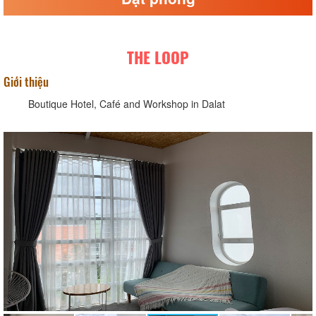
THE LOOP
Giới thiệu
Boutique Hotel, Café and Workshop in Dalat