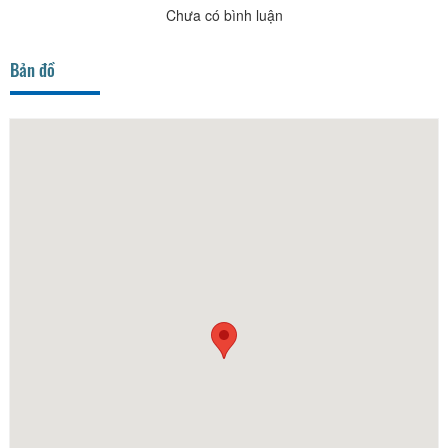
Chưa có bình luận
Bản đồ