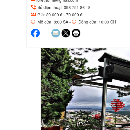
forethome@gmail.com
Số điện thoại: 098 751 86 18
Giá: 20.000 đ - 70.000 đ
Mở cửa: 8:00 SA -
Đóng cửa: 10:00 CH