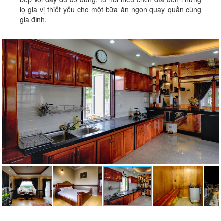
lọ gia vị thiết yếu cho một bữa ăn ngon quay quần cùng
gia đình.