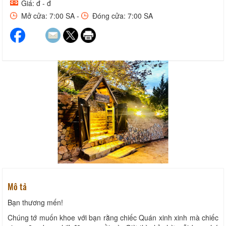
Giá: đ - đ
Mở cửa: 7:00 SA -
Đóng cửa: 7:00 SA
Mô tả
Bạn thương mến!
Chúng tớ muốn khoe với bạn rằng chiếc Quán xinh xinh mà chiếc