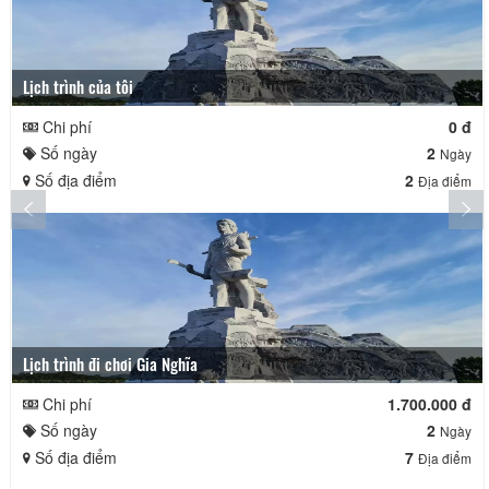
Lịch trình của tôi
Chi phí
0 đ
Số ngày
2
Ngày
Số địa điểm
2
Địa điểm
Lịch trình đi chơi Gia Nghĩa
Chi phí
1.700.000 đ
Số ngày
2
Ngày
Số địa điểm
7
Địa điểm