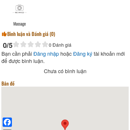
Massage
Bình luận và Đánh giá (
0
)
0
/5
0
Đánh giá
Bạn cần phải
Đăng nhập
hoặc
Đăng ký
tài khoản mới
để được bình luận.
Chưa có bình luận
Bản đồ