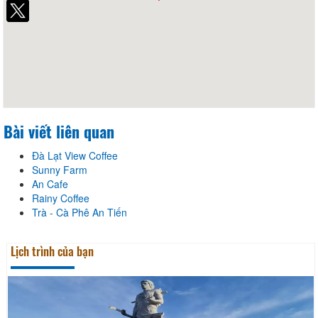
Facebook
Bài viết liên quan
Đà Lạt View Coffee
Sunny Farm
An Cafe
Rainy Coffee
Trà - Cà Phê An Tiến
Lịch trình của bạn