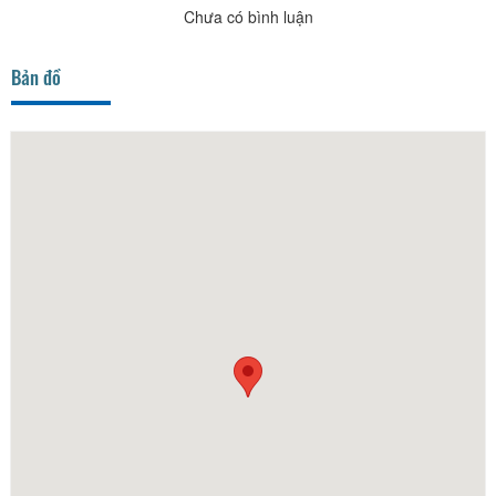
Chưa có bình luận
Bản đồ