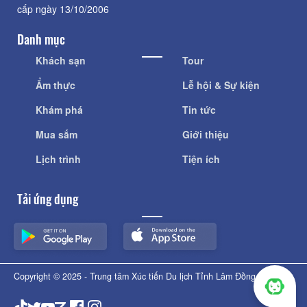
cấp ngày 13/10/2006
Danh mục
Khách sạn
Tour
Ẩm thực
Lễ hội & Sự kiện
Khám phá
Tin tức
Mua sắm
Giới thiệu
Lịch trình
Tiện ích
Tải ứng dụng
Copyright © 2025 - Trung tâm Xúc tiến Du lịch Tỉnh Lâm Đồng