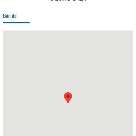
Bản đồ