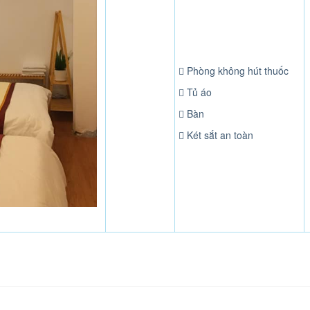
Phòng không hút thuốc
Tủ áo
Bàn
Két sắt an toàn