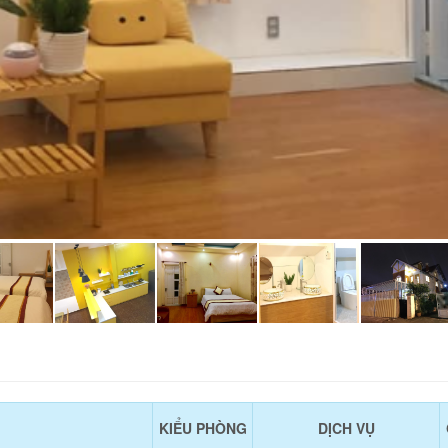
KIỂU PHÒNG
DỊCH VỤ