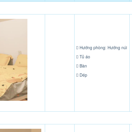
Hướng phòng: Hướng núi
Tủ áo
Bàn
Dép