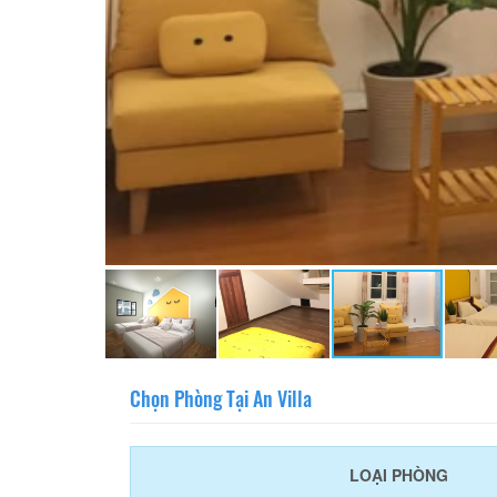
Chọn Phòng Tại An Villa
LOẠI PHÒNG