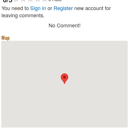
You need to
Sign in
or
Register
new account for
leaving comments.
No Comment!
Map