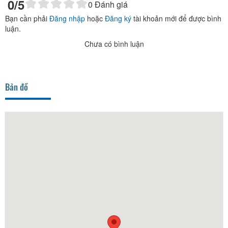
0
/5
0
Đánh giá
Bạn cần phải
Đăng nhập
hoặc
Đăng ký
tài khoản mới để được bình
luận.
Chưa có bình luận
Bản đồ