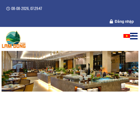
08-08-2026, 07:29:47
Đăng nhập