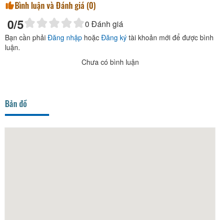
Bình luận và Đánh giá (
0
)
0
/5
0
Đánh giá
Bạn cần phải
Đăng nhập
hoặc
Đăng ký
tài khoản mới để được bình
luận.
Chưa có bình luận
Bản đồ