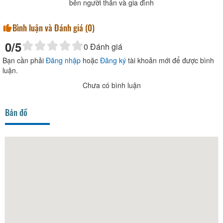
bên người thân và gia đình
Bình luận và Đánh giá (
0
)
0
/5
0
Đánh giá
Bạn cần phải
Đăng nhập
hoặc
Đăng ký
tài khoản mới để được bình
luận.
Chưa có bình luận
Bản đồ