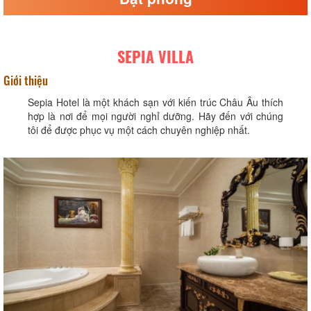
SEPIA VILLA
Giới thiệu
Sepia Hotel là một khách sạn với kiến trúc Châu Âu thích
hợp là nơi để mọi người nghỉ dưỡng. Hãy đến với chúng
tôi để được phục vụ một cách chuyên nghiệp nhất.