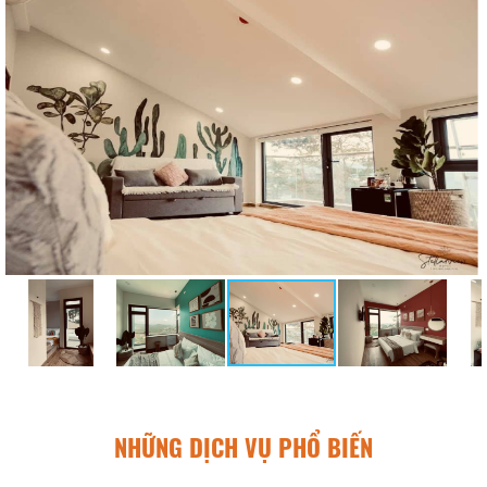
NHỮNG DỊCH VỤ PHỔ BIẾN