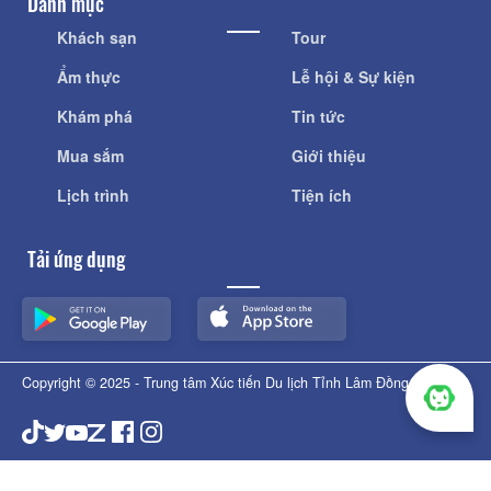
Danh mục
Khách sạn
Tour
Ẩm thực
Lễ hội & Sự kiện
Khám phá
Tin tức
Mua sắm
Giới thiệu
Lịch trình
Tiện ích
Tải ứng dụng
Copyright © 2025 - Trung tâm Xúc tiến Du lịch Tỉnh Lâm Đồng