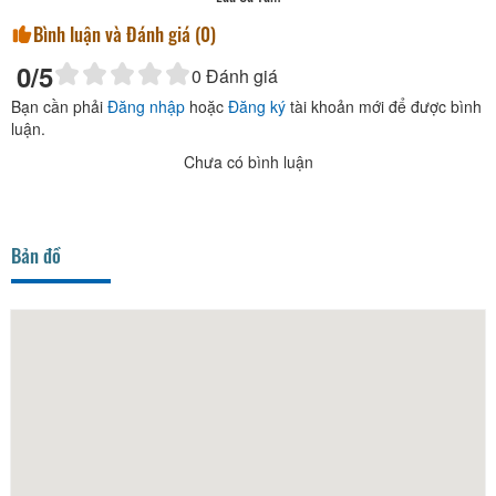
Bình luận và Đánh giá (
0
)
0
/5
0
Đánh giá
Bạn cần phải
Đăng nhập
hoặc
Đăng ký
tài khoản mới để được bình
luận.
Chưa có bình luận
Bản đồ