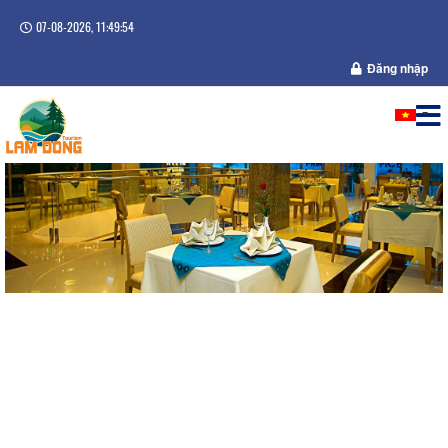
07-08-2026, 11:49:54
Đăng nhập