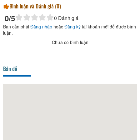
Bình luận và Đánh giá (
0
)
0
/5
0
Đánh giá
Bạn cần phải
Đăng nhập
hoặc
Đăng ký
tài khoản mới để được bình
luận.
Chưa có bình luận
Bản đồ