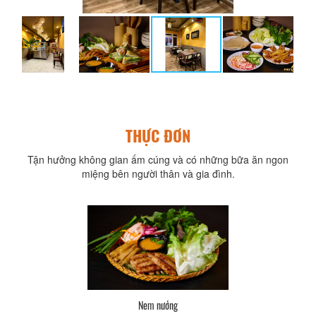
THỰC ĐƠN
Tận hưởng không gian ấm cúng và có những bữa ăn ngon
miệng bên người thân và gia đình.
Nem nướng