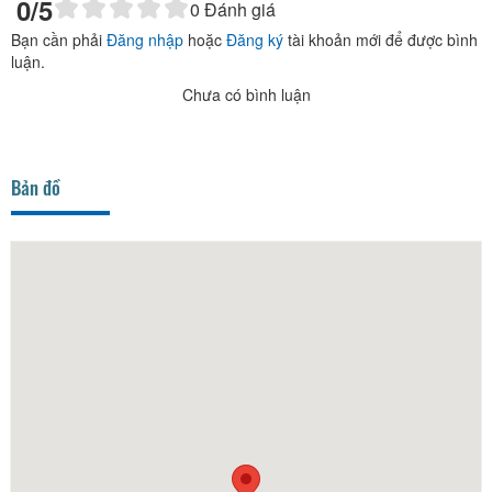
0
/5
0
Đánh giá
Bạn cần phải
Đăng nhập
hoặc
Đăng ký
tài khoản mới để được bình
luận.
Chưa có bình luận
Bản đồ