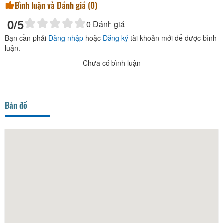
Bình luận và Đánh giá (
0
)
0
/5
0
Đánh giá
Bạn cần phải
Đăng nhập
hoặc
Đăng ký
tài khoản mới để được bình
luận.
Chưa có bình luận
Bản đồ