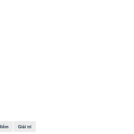
điểm
Giải trí