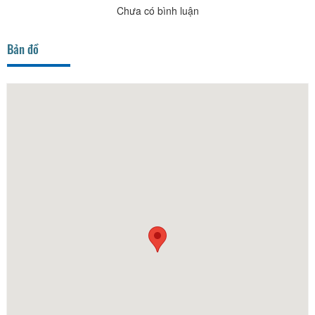
Chưa có bình luận
Bản đồ