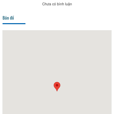
Chưa có bình luận
Bản đồ