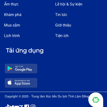
Ẩm thực
Lễ hội & Sự kiện
Khám phá
Tin tức
Mua sắm
Giới thiệu
Lịch trình
Tiện ích
Tải ứng dụng
Copyright © 2025 - Trung tâm Xúc tiến Du lịch Tỉnh Lâm Đồng