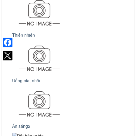
Thiên nhiên
Facebook
Uống bia, nhậu
Ăn sáng2