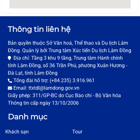
Thông tin liên hệ
Bản quyền thuộc Sở Văn hoá, Thể thao và Du lịch Lâm
Đồng. Quản lý bởi Trung tâm Xúc tiến Du lịch Lâm Đồng
Địa chỉ: Tầng 3 khu 9 tầng, Trung tâm Hành chính
tỉnh Lâm Đồng, số 36 Trần Phú, phường Xuân Hương -
Đà Lạt, tỉnh Lâm Đồng
Tổng đài hỗ trợ: (+84.235) 3.916.961
Email: ttxtdl@lamdong.gov.vn
Giấy phép: 311/GP-BC do Cục Báo chí - Bộ Văn hóa
Thông tin cấp ngày 13/10/2006
Danh mục
Khách sạn
Tour