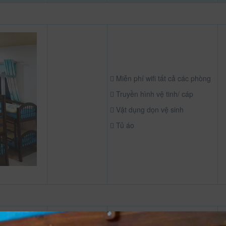
Miễn phí wifi tất cả các phòng
Truyền hình vệ tinh/ cáp
Vật dụng dọn vệ sinh
Tủ áo