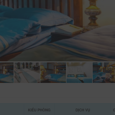
KIỂU PHÒNG
DỊCH VỤ