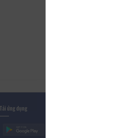
Tải ứng dụng