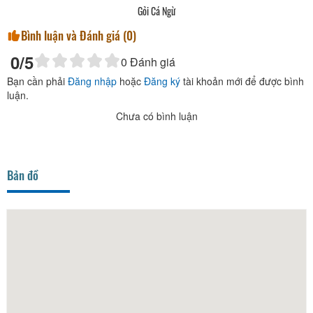
Gỏi Cá Ngừ
Bình luận và Đánh giá (
0
)
0
/5
0
Đánh giá
Bạn cần phải
Đăng nhập
hoặc
Đăng ký
tài khoản mới để được bình
luận.
Chưa có bình luận
Bản đồ