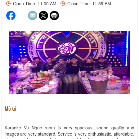
Open Time: 11:00 AM -
Close Time: 11:59 PM
Mô tả
Karaoke Vu Ngoc room is very spacious, sound quality and
images are very standard. Service is very enthusiastic, affordable.