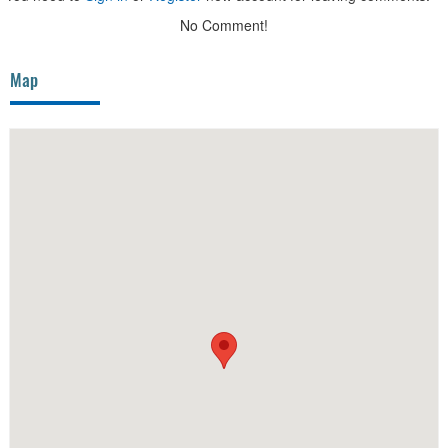
No Comment!
Map