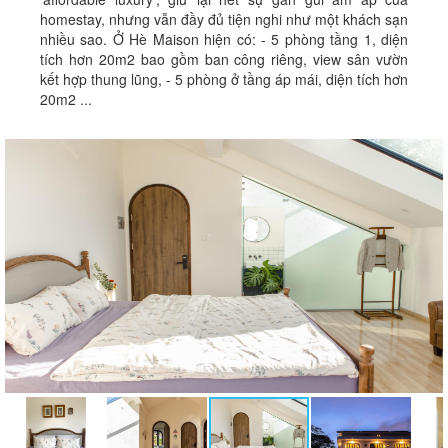
homestay, nhưng vẫn đầy đủ tiện nghi như một khách sạn
nhiều sao. Ở Hè Maison hiện có: - 5 phòng tầng 1, diện
tích hơn 20m2 bao gồm ban công riêng, view sân vườn
kết hợp thung lũng, - 5 phòng ở tầng áp mái, diện tích hơn
20m2 ...