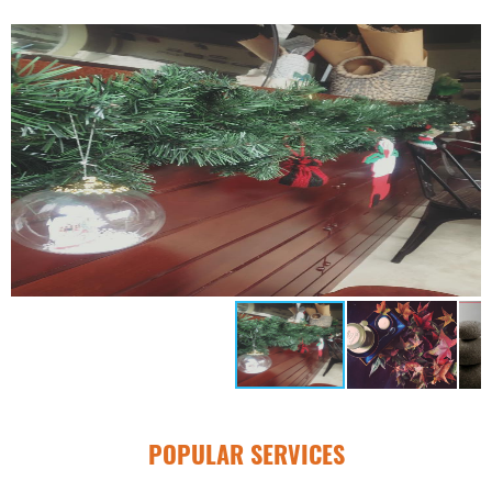
POPULAR SERVICES