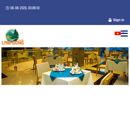
06-08-2026, 03:08:11
Sign in