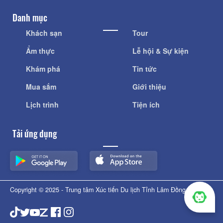
Danh mục
Khách sạn
Tour
Ẩm thực
Lễ hội & Sự kiện
Khám phá
Tin tức
Mua sắm
Giới thiệu
Lịch trình
Tiện ích
Tải ứng dụng
Copyright © 2025 - Trung tâm Xúc tiến Du lịch Tỉnh Lâm Đồng