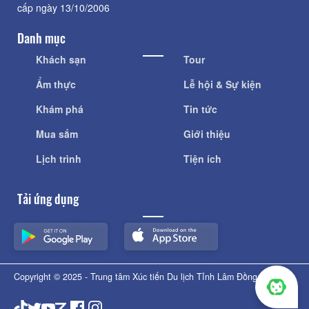
cấp ngày 13/10/2006
Danh mục
Khách sạn
Tour
Ẩm thực
Lễ hội & Sự kiện
Khám phá
Tin tức
Mua sắm
Giới thiệu
Lịch trình
Tiện ích
Tải ứng dụng
Copyright © 2025 - Trung tâm Xúc tiến Du lịch Tỉnh Lâm Đồng