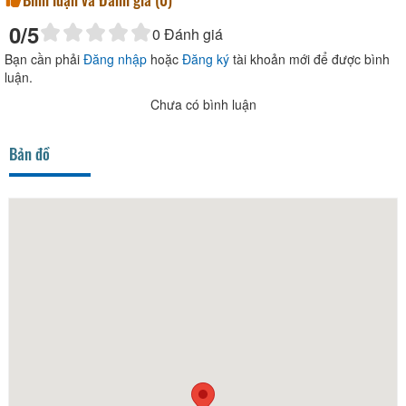
0
/5
0
Đánh giá
Bạn cần phải
Đăng nhập
hoặc
Đăng ký
tài khoản mới để được bình
luận.
Chưa có bình luận
Bản đồ