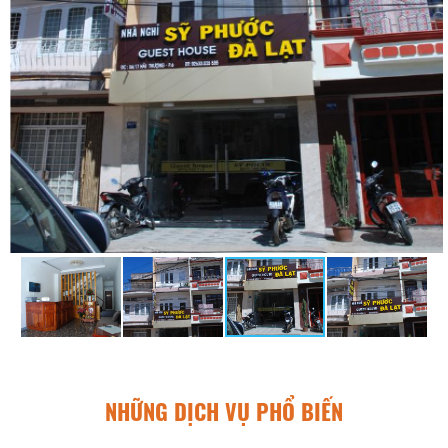
NHỮNG DỊCH VỤ PHỔ BIẾN