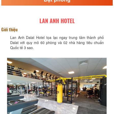
LAN ANH HOTEL
Giới thiệu
Lan Anh Dalat Hotel tọa lạc ngay trung tâm thành phố
Dalat với quy mô 60 phòng và 02 nhà hàng tiêu chuẩn
Quốc tế 3 sao.