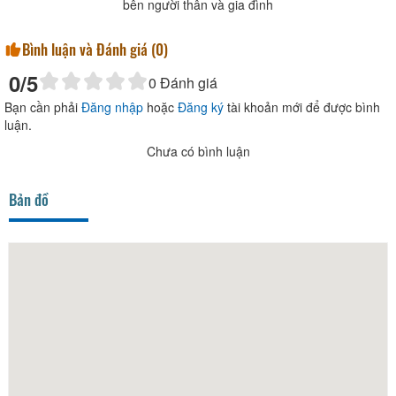
bên người thân và gia đình
Bình luận và Đánh giá (
0
)
0
/5
0
Đánh giá
Bạn cần phải
Đăng nhập
hoặc
Đăng ký
tài khoản mới để được bình
luận.
Chưa có bình luận
Bản đồ