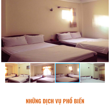
NHỮNG DỊCH VỤ PHỔ BIẾN