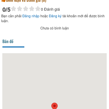
0
/5
0
Đánh giá
Bạn cần phải
Đăng nhập
hoặc
Đăng ký
tài khoản mới để được bình
luận.
Chưa có bình luận
Bản đồ