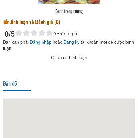
Bánh tráng nướng
Bình luận và Đánh giá (
0
)
0
/5
0
Đánh giá
Bạn cần phải
Đăng nhập
hoặc
Đăng ký
tài khoản mới để được bình
luận.
Chưa có bình luận
Bản đồ