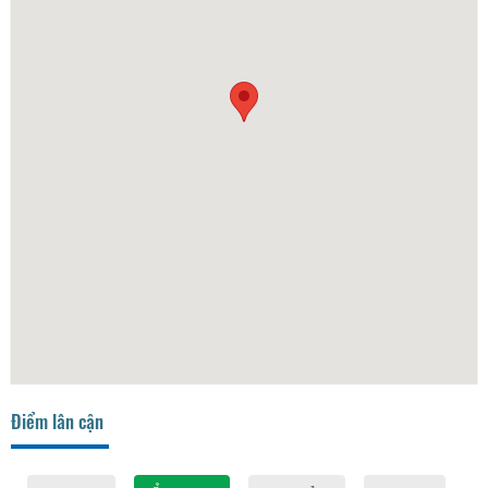
Điểm lân cận