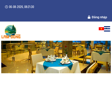
06-08-2026, 08:21:30
Đăng nhập