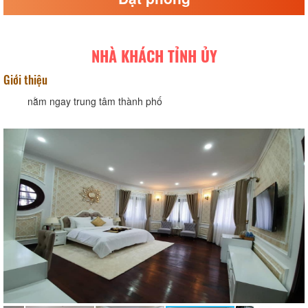
NHÀ KHÁCH TỈNH ỦY
Giới thiệu
nằm ngay trung tâm thành phố