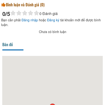
Bình luận và Đánh giá (
0
)
0
/5
0
Đánh giá
Bạn cần phải
Đăng nhập
hoặc
Đăng ký
tài khoản mới để được bình
luận.
Chưa có bình luận
Bản đồ