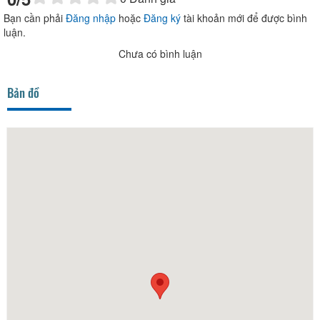
Bạn cần phải
Đăng nhập
hoặc
Đăng ký
tài khoản mới để được bình
luận.
Chưa có bình luận
Bản đồ