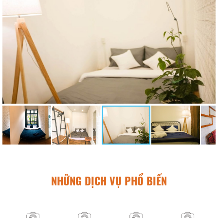
NHỮNG DỊCH VỤ PHỔ BIẾN