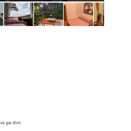
và gia đình