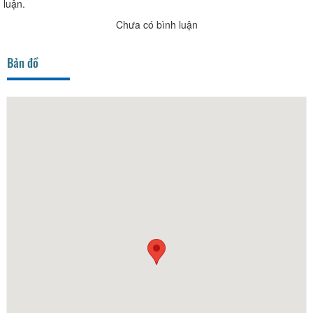
luận.
Chưa có bình luận
Bản đồ