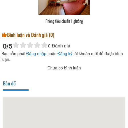
Phòng tiêu chuẩn 1 giường
Bình luận và Đánh giá (
0
)
0
/5
0
Đánh giá
Bạn cần phải
Đăng nhập
hoặc
Đăng ký
tài khoản mới để được bình
luận.
Chưa có bình luận
Bản đồ