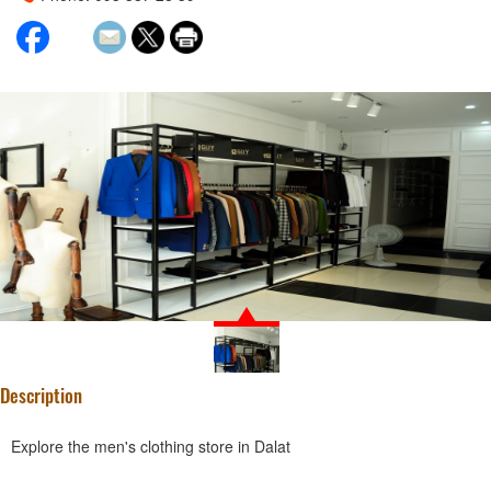
Description
Explore the men's clothing store in Dalat