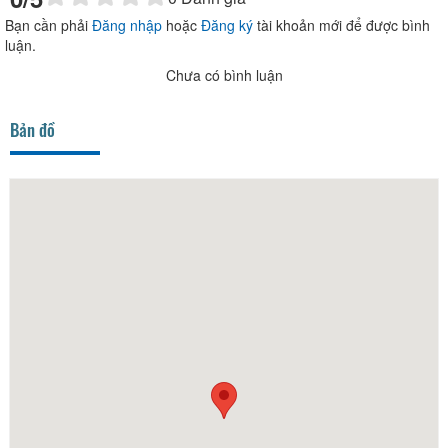
Bạn cần phải
Đăng nhập
hoặc
Đăng ký
tài khoản mới để được bình
luận.
Chưa có bình luận
Bản đồ