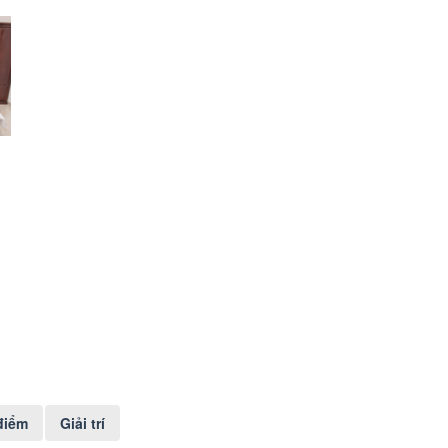
điểm
Giải trí