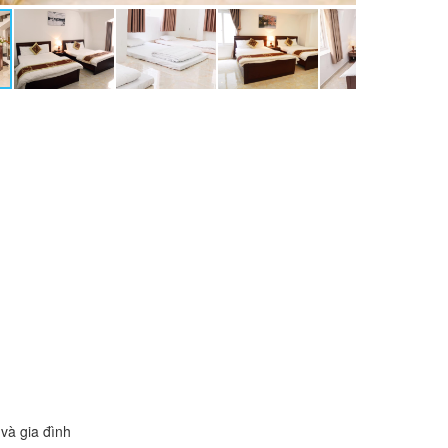
và gia đình