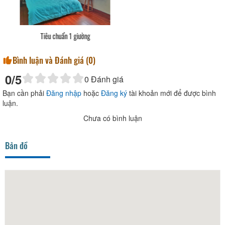
Tiêu chuẩn 2 giường
Bình luận và Đánh giá (
0
)
0
/5
0
Đánh giá
Bạn cần phải
Đăng nhập
hoặc
Đăng ký
tài khoản mới để được bình
luận.
Chưa có bình luận
Bản đồ