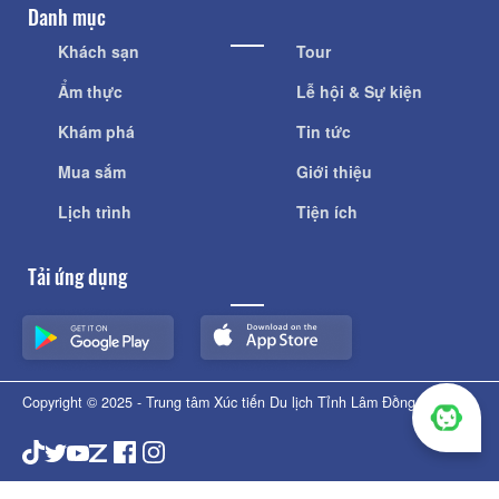
Danh mục
Khách sạn
Tour
Ẩm thực
Lễ hội & Sự kiện
Khám phá
Tin tức
Mua sắm
Giới thiệu
Lịch trình
Tiện ích
Tải ứng dụng
Copyright © 2025 - Trung tâm Xúc tiến Du lịch Tỉnh Lâm Đồng