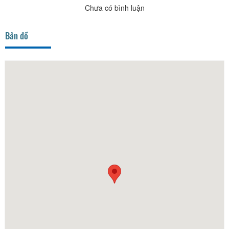
Chưa có bình luận
Bản đồ