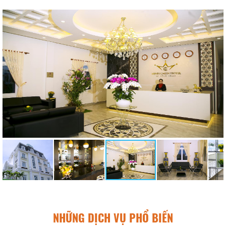
NHỮNG DỊCH VỤ PHỔ BIẾN