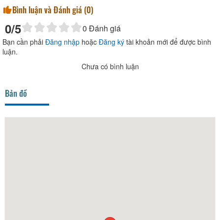
Bình luận và Đánh giá (
0
)
0
/5
0
Đánh giá
Bạn cần phải
Đăng nhập
hoặc
Đăng ký
tài khoản mới để được bình
luận.
Chưa có bình luận
Bản đồ