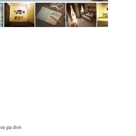
và gia đình