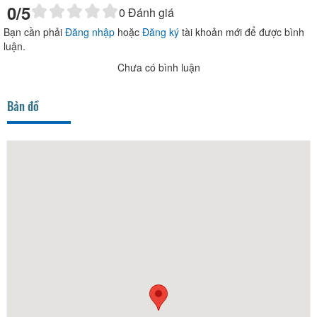
0
/5
0
Đánh giá
Bạn cần phải
Đăng nhập
hoặc
Đăng ký
tài khoản mới để được bình
luận.
Chưa có bình luận
Bản đồ