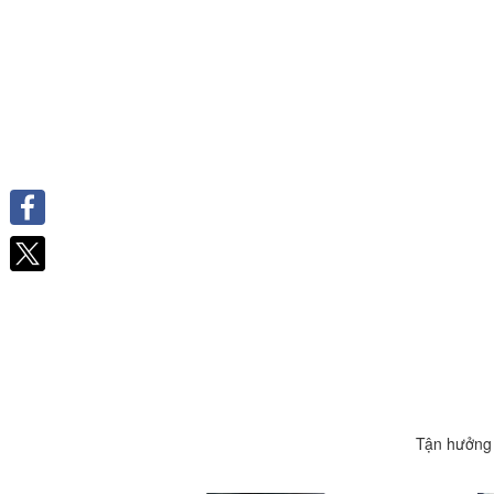
Facebook
Tận hưởng 