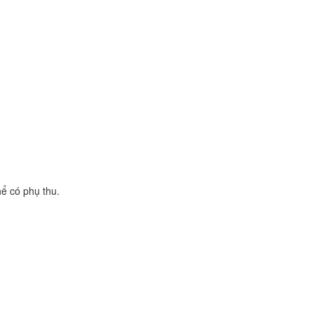
hể có phụ thu.