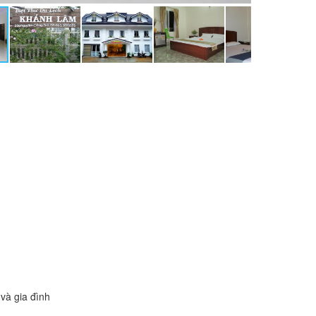
và gia đình