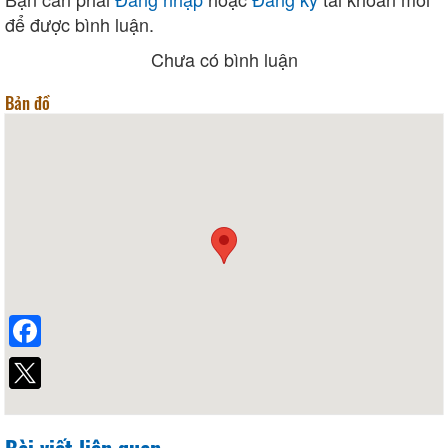
để được bình luận.
Chưa có bình luận
Bản đồ
Facebook